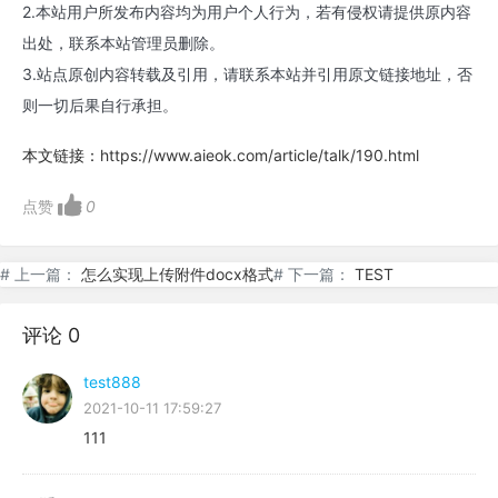
2.本站用户所发布内容均为用户个人行为，若有侵权请提供原内容
出处，联系本站管理员删除。
3.站点原创内容转载及引用，请联系本站并引用原文链接地址，否
则一切后果自行承担。
本文链接：
https://www.aieok.com/article/talk/190.html
点赞
0
# 上一篇：
怎么实现上传附件docx格式
# 下一篇：
TEST
评论 0
test888
2021-10-11 17:59:27
111