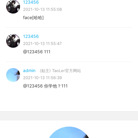
123456
2021-10-13 11:55:08
face[哈哈]
123456
2021-10-13 11:55:47
@123456 111
admin
(贴主)
TaoLer官方网站
2021-10-13 11:56:39
@123456 你学他？111