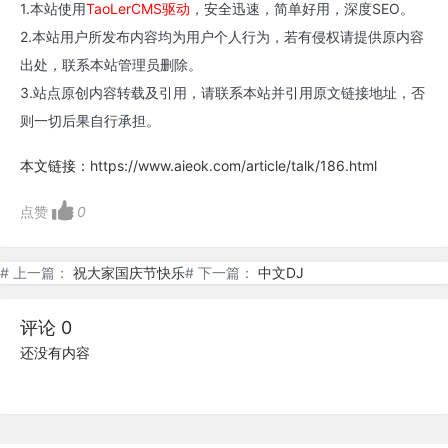
1.本站使用
TaoLerCMS驱动
，安全迅速，简单好用，深度SEO。
2.本站用户所发布内容均为用户个人行为，若有侵权请提供原内容
出处，联系本站管理员删除。
3.站点原创内容转载及引用，请联系本站并引用原文链接地址，否
则一切后果自行承担。
本文链接：
https://www.aieok.com/article/talk/186.html
点赞
0
# 上一篇：
祝大家国庆节快乐
# 下一篇：
中文DJ
评论 0
还没有内容