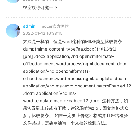
得空版你研究一下
admin
TaoLer官方网站
2022-01-12 16:38:15
方法是一样的，但是word这种的MIME类型比较复杂，
dump(mime_content_type('aa.docx'));测试得知，
[pre] .docx application/vnd.openxmlformats-
officedocument.wordprocessingml.document .dotx
application/vnd.openxmlformats-
officedocument.wordprocessingml.template .docm
application/vnd.ms-word.document.macroEnabled.12
.dotm application/vnd.ms-
word.template.macroEnabled.12 [/pre] 这种方法，如
果涉及到上传或者下载，建议压缩为zip，因文档格式众
多，比较复杂。 如果一定要上传这种格式并且严格检验
文件类型，需要单独写一个文档的检测方法。