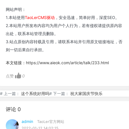
网站声明：
1.本站使用
TaoLerCMS驱动
，安全迅速，简单好用，深度SEO。
2.本站用户所发布内容均为用户个人行为，若有侵权请提供原内容
出处，联系本站管理员删除。
3.站点原创内容转载及引用，请联系本站并引用原文链接地址，否
则一切后果自行承担。
本文链接：
https://www.aieok.com/article/talk/233.html
点赞
0
# 上一篇：
这个系统好用吗
# 下一篇：
祝大家国庆节快乐
评论 0
admin
TaoLer官方网站
2022-01-12 14:02:15