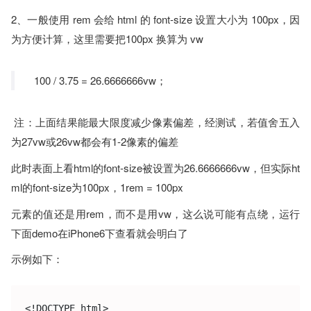
2、一般使用 rem 会给 html 的 font-size 设置大小为 100px，因
为方便计算，这里需要把100px 换算为 vw
100 / 3.75 = 26.6666666vw；
注：上面结果能最大限度减少像素偏差，经测试，若值舍五入
为27vw或26vw都会有1-2像素的偏差
此时表面上看html的font-size被设置为26.6666666vw，但实际ht
ml的font-size为100px，1rem = 100px
元素的值还是用rem，而不是用vw，这么说可能有点绕，运行
下面demo在iPhone6下查看就会明白了
示例如下：
<!DOCTYPE html>
