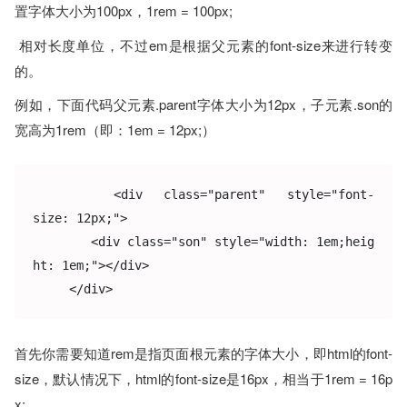
置字体大小为100px，1rem = 100px;
相对长度单位，不过em是根据父元素的font-size来进行转变
的。
例如，下面代码父元素.parent字体大小为12px，子元素.son的
宽高为1rem（即：1em = 12px;）
　　　<div class="parent" style="font-
size: 12px;">

        <div class="son" style="width: 1em;heig
ht: 1em;"></div>

     </div>
首先你需要知道rem是指页面根元素的字体大小，即html的font-
size，默认情况下，html的font-size是16px，相当于1rem = 16p
x;