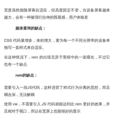
宽度虽然能随屏幕自适应，但高度固定不变，当设备屏幕越来
越大，会有一种被强行拉伸的既视感，用户体验差
媒体查询的缺点：
CSS 代码量增多，体积增大，要为每一个不同分辨率的设备单
独写一套样式来自适应。
在这种情况下，rem 的出现无异于黑暗中的一道曙光，不过它
也有一个缺点
rem的缺点：
需要引入一段JS代码，这样违背了样式行为分离的思想，而且
耦合深，无法解耦
使用 vw，不需要引入 JS 代码就能达到比 rem 更好的效果，并
且相对于视口，所以在宽屏上也能很好的显示