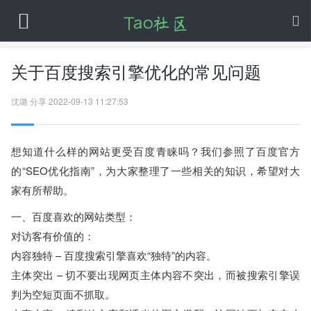
关于百度搜索引擎优化的常见问题
沈璐
分享
2022-09-13 11:27:53
想知道什么样的网站更受百度青睐吗？我们参照了百度官方
的“SEO优化指南”，为大家整理了一些相关的知识，希望对大
家有所帮助。
一、百度喜欢的网站类型：
对访客有价值的：
内容独特 – 百度搜索引擎喜欢“独特”的内容。
主体突出 – 切不要出现网页主体内容不突出，而被搜索引擎误
判为空短页面不抓取。