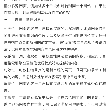
部分作弊网页。例如让多个子域名跳转到同一个网站，如果被
百度发现，则会影响到网站在百度的SEO。
三、百度排行影响因素：
相关性：网页内容与用户检索需求的匹配程度，比如网页包含
的用户检查关键词的个数，以及这些关键词出现的位置；外部
网页指向该页面所用的锚文本等。在“设置”页面里添加了关键词
后，记得尽量在网站内容里也使用这些关键词。
权威性：用户喜欢有一定权威性网站提供的内容。相应的，百
度搜索引擎也更相信优质权威站点提供的内容。
时效性：时效性结果指的是新出现的网页，且网页内承载了新
鲜的内容。目前时效性结果在搜索引擎中日趋重要。
重要性：网页内容与用户检查需求匹配的重要程度或受欢迎程
度。
丰富度：丰富度看似简单却是一个覆盖范围非常广的命题。可
以理解为网页内容丰富，可以完全满足用户需求；不仅可以满