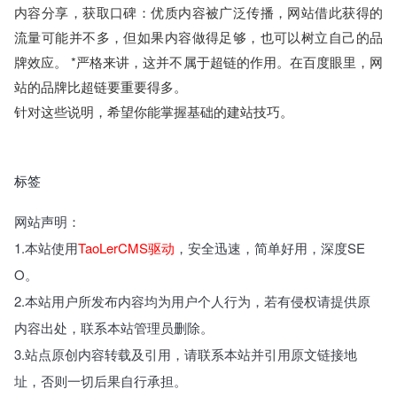
内容分享，获取口碑：优质内容被广泛传播，网站借此获得的
流量可能并不多，但如果内容做得足够，也可以树立自己的品
牌效应。 *严格来讲，这并不属于超链的作用。在百度眼里，网
站的品牌比超链要重要得多。
针对这些说明，希望你能掌握基础的建站技巧。
标签
网站声明：
1.本站使用
TaoLerCMS驱动
，安全迅速，简单好用，深度SE
O。
2.本站用户所发布内容均为用户个人行为，若有侵权请提供原
内容出处，联系本站管理员删除。
3.站点原创内容转载及引用，请联系本站并引用原文链接地
址，否则一切后果自行承担。