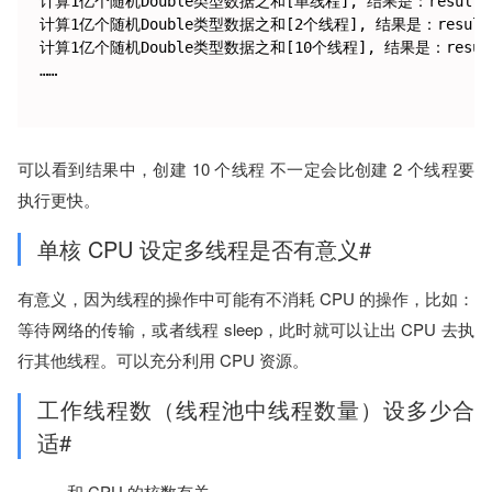
计算1亿个随机Double类型数据之和[单线程], 结果是：result = 49
计算1亿个随机Double类型数据之和[2个线程], 结果是：result = 4
计算1亿个随机Double类型数据之和[10个线程], 结果是：result = 
……

可以看到结果中，创建 10 个线程 不一定会比创建 2 个线程要
执行更快。
单核 CPU 设定多线程是否有意义#
有意义，因为线程的操作中可能有不消耗 CPU 的操作，比如：
等待网络的传输，或者线程 sleep，此时就可以让出 CPU 去执
行其他线程。可以充分利用 CPU 资源。
工作线程数（线程池中线程数量）设多少合
适#
和 CPU 的核数有关