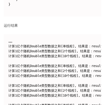
}

运行结果
……

计算1亿个随机Double类型数据之和[单线程], 结果是：result = 49
计算1亿个随机Double类型数据之和[2个线程], 结果是：result = 4
计算1亿个随机Double类型数据之和[10个线程], 结果是：result = 
计算1亿个随机Double类型数据之和[单线程], 结果是：result = 50
计算1亿个随机Double类型数据之和[2个线程], 结果是：result = 5
计算1亿个随机Double类型数据之和[10个线程], 结果是：result = 
计算1亿个随机Double类型数据之和[单线程], 结果是：result = 50
计算1亿个随机Double类型数据之和[2个线程], 结果是：result = 5
计算1亿个随机Double类型数据之和[10个线程], 结果是：result = 