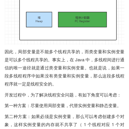
因此，局部变量是不能多个线程共享的，而类变量和实例变量
是可以多个线程共享的。事实上，在 Java 中，多线程间进行通
信的唯一途径就是通过类变量和实例变量。也就是说，如果一
段多线程程序中如果没有类变量和实例变量，那么这段多线程
程序就一定是线程安全的。
开发过程中，为了解决线程安全问题，有如下角度可以考虑：
第一种方案：尽量使用局部变量，代替实例变量和静态变量。
第二种方案：如果必须是实例变量，那么可以考虑创建多个对
象，这样实例变量的内存就不共享了（ 1 个线程对应 1 个对