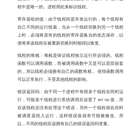
程中是唯一的。进程用此来标识线程。
寄存器组的值：由于线程间是并发运行的，每个线程有
自己不同的运行线索，当从一个线程切换到另一个线程
上时，必须将原有的线程的寄存器集合的状态保存，以
便将来该线程在被重新切换到时能得以恢复。
线程的堆栈：堆栈是保证线程独立运行所必须的。线程
函数可以调用函数，而被调用函数中又是可以层层嵌套
的，所以线程必须拥有自己的函数堆栈， 使得函数调用
可以正常执行，不受其他线程的影响。
错误返回码：由于同一个进程中有很多个线程在同时运
行，可能某个线程进行系统调用后设置了 err no 值，而
在该线程还没有处理这个错误，另外一个线程就在此时
被调度器投入运行，这样错误值就有可能被修改。所
以，不同的线程应该拥有自己的错误返回码变量。