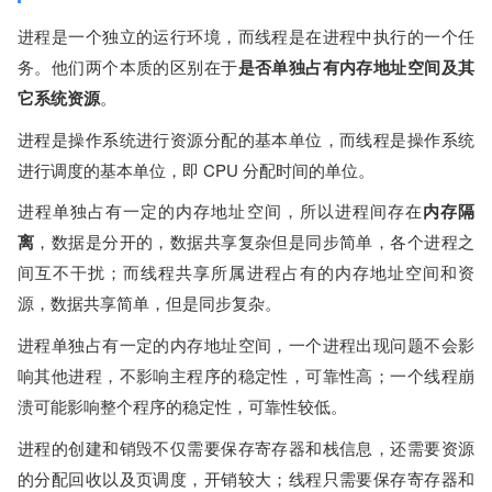
进程是一个独立的运行环境，而线程是在进程中执行的一个任
务。他们两个本质的区别在于
是否单独占有内存地址空间及其
它系统资源
。
进程是操作系统进行资源分配的基本单位，而线程是操作系统
进行调度的基本单位，即 CPU 分配时间的单位。
进程单独占有一定的内存地址空间，所以进程间存在
内存隔
离
，数据是分开的，数据共享复杂但是同步简单，各个进程之
间互不干扰；而线程共享所属进程占有的内存地址空间和资
源，数据共享简单，但是同步复杂。
进程单独占有一定的内存地址空间，一个进程出现问题不会影
响其他进程，不影响主程序的稳定性，可靠性高；一个线程崩
溃可能影响整个程序的稳定性，可靠性较低。
进程的创建和销毁不仅需要保存寄存器和栈信息，还需要资源
的分配回收以及页调度，开销较大；线程只需要保存寄存器和