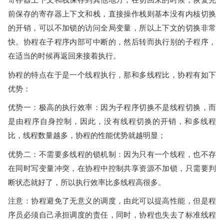
前保存的寄存器上下文和栈，直接操作栈则基本没有内核切换
的开销，可以不加锁的访问全局变量，所以上下文的切换非常
快。协程在子程序内部可中断的，然后转而执行别的子程序，
在适当的时候再返回来接着执行。
协程的特点在于是一个线程执行，那和多线程比，协程有如下
优势：
优势一：极高的执行效率：因为子程序切换不是线程切换，而
是由程序自身控制，因此，没有线程切换的开销，和多线程
比，线程数量越多，协程的性能优势就越明显；
优势二：不需要多线程的锁机制：因为只有一个线程，也不存
在同时写变量冲突，在协程中控制共享资源不加锁，只需要判
断状态就好了，所以执行效率比多线程高很多。
注意：协程避免了无意义的调度，由此可以提高性能，但是程
序员必须自己承担调度的责任，同时，协程也失去了标准线程