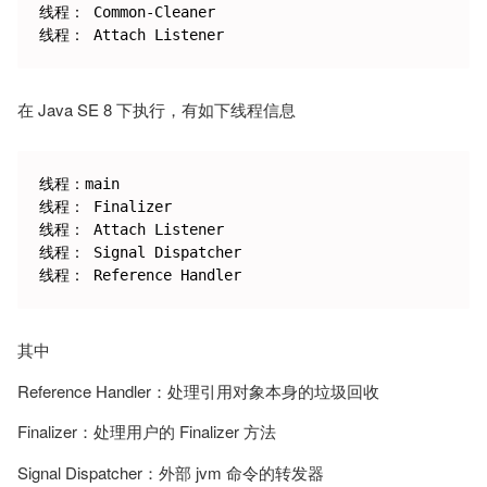
线程： Common-Cleaner

在 Java SE 8 下执行，有如下线程信息
线程：main

线程： Finalizer

线程： Attach Listener

线程： Signal Dispatcher

其中
Reference Handler：处理引用对象本身的垃圾回收
Finalizer：处理用户的 Finalizer 方法
Signal Dispatcher：外部 jvm 命令的转发器