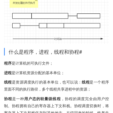
什么是程序，进程，线程和协程#
程序
是计算机的可执行文件；
进程
是计算机资源分配的基本单位；
线程
是资源调度执行的基本单位，也可以说：
线程
是一个程序
里面不同的执行路径，多个线程共享进程中的资源；
协程
是一种
用户态的轻量级线程
，协程的调度完全由用户控
制。协程拥有自己的寄存器上下文和栈。协程调度切换时，将
寄存器上下文和栈保存到其他地方，在切回来的时候，恢复先