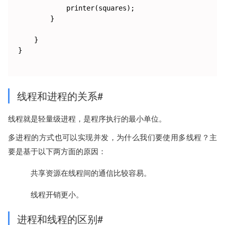
            printer(squares);

        }

    }

}

线程和进程的关系#
线程就是轻量级进程，是程序执行的最小单位。
多进程的方式也可以实现并发，为什么我们要使用多线程？主
要是基于以下两方面的原因：
共享资源在线程间的通信比较容易。
线程开销更小。
进程和线程的区别#