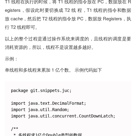
T1 线程在执行的时候，将 T1 线程的指令放在 PC，数据放在 R
egisters，假设此时要切换成 T2 线 程，T1 线程的指令和数据
放 cache，然后把 T2 线程的指令放 PC，数据放 Registers，执
行 T2 线程即可。
以上的整个过程是通过操作系统来调度的，且线程的调度是要
消耗资源的，所以，线程不是设置越多越好。
示例：
单线程和多线程来累加 1 亿个数。 示例代码如下
package git.snippets.juc;

import java.text.DecimalFormat;

import java.util.Random;

import java.util.concurrent.CountDownLatch;

/**

 * 多线程求1亿个Double类型的数据
