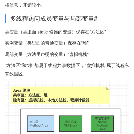
栈信息，开销较小。
多线程访问成员变量与局部变量#
类变量（类里面 static 修饰的变量）保存在“方法区”
实例变量（类里面的普通变量）保存在“堆”
局部变量（方法里声明的变量）“虚拟机栈”
“方法区”和“堆”都属于线程共享数据区，“虚拟机栈”属于线程私
有数据区。