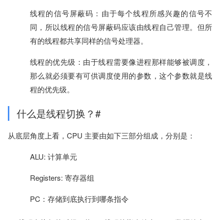
线程的信号屏蔽码：由于每个线程所感兴趣的信号不
同，所以线程的信号屏蔽码应该由线程自己管理。但所
有的线程都共享同样的信号处理器。
线程的优先级：由于线程需要像进程那样能够被调度，
那么就必须要有可供调度使用的参数，这个参数就是线
程的优先级。
什么是线程切换？#
从底层角度上看，CPU 主要由如下三部分组成，分别是：
ALU: 计算单元
Registers: 寄存器组
PC：存储到底执行到哪条指令