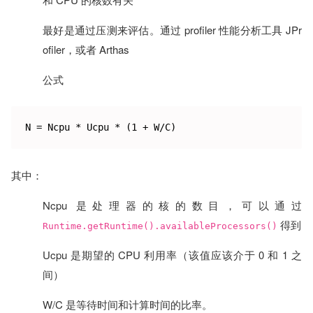
最好是通过压测来评估。通过 profiler 性能分析工具 JPr
ofiler，或者 Arthas
公式
其中：
Ncpu 是处理器的核的数目，可以通过
得到
Runtime.getRuntime().availableProcessors()
Ucpu 是期望的 CPU 利用率（该值应该介于 0 和 1 之
间）
W/C 是等待时间和计算时间的比率。