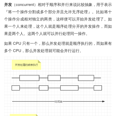
并发
（concurrent）相对于顺序和并行来说比较抽象，用于表示
『将一个操作分割成多个部分并且允许无序处理』。比如将十
个操作分成相对独立的两类，这样便可以开始并发处理了。如
果一个人来处理，这个人就是顺序处理分开的并发操作，而如
果是两个人。这两个人就可以并行处理同一操作。
如果 CPU 只有一个，那么并发处理就是顺序执行的，而如果有
多个 CPU，那么并发处理就可能会并行运行。