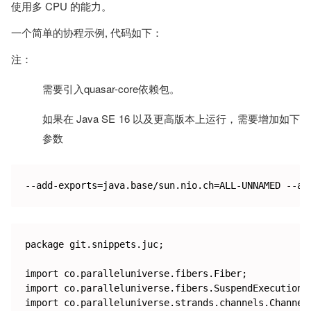
使用多 CPU 的能力。
一个简单的协程示例, 代码如下：
注：
需要引入quasar-core依赖包。
如果在 Java SE 16 以及更高版本上运行，需要增加如下
参数
package git.snippets.juc;

import co.paralleluniverse.fibers.Fiber;

import co.paralleluniverse.fibers.SuspendExecution;

import co.paralleluniverse.strands.channels.Channel;