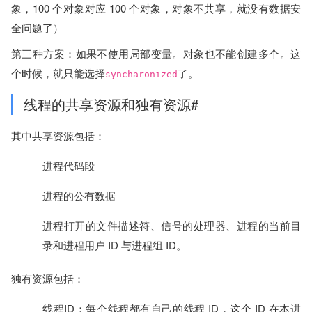
象，100 个对象对应 100 个对象，对象不共享，就没有数据安
全问题了）
第三种方案：如果不使用局部变量。对象也不能创建多个。这
个时候，就只能选择
了。
syncharonized
线程的共享资源和独有资源#
其中共享资源包括：
进程代码段
进程的公有数据
进程打开的文件描述符、信号的处理器、进程的当前目
录和进程用户 ID 与进程组 ID。
独有资源包括：
线程ID：每个线程都有自己的线程 ID，这个 ID 在本进