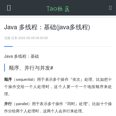
Java 多线程：基础(java多线程)
沈璐
分享
2022-09-09 08:30:06
Java 多线程：基础
顺序、并行与并发#
顺序
（sequential）用于表示多个操作『依次』处理。比如把十
个操作交给一个人处理时，这个人要一个一个地按顺序来处
理。
并行
（parallel）用于表示多个操作『同时』处理”。比如十个操
作分给两个人处理时，这两个人会并行来处理。