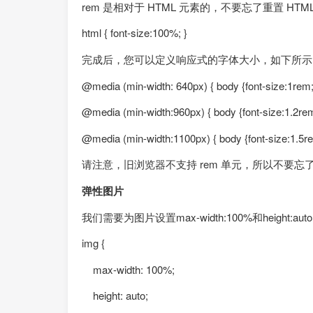
rem 是相对于 HTML 元素的，不要忘了重置 HT
html { font-size:100%; }
完成后，您可以定义响应式的字体大小，如下所示
@media (min-width: 640px) { body {font-size:1rem;
@media (min-width:960px) { body {font-size:1.2rem
@media (min-width:1100px) { body {font-size:1.5re
请注意，旧浏览器不支持 rem 单元，所以不要忘
弹性图片
我们需要为图片设置max-width:100%和heig
img {
max-width: 100%;
height: auto;