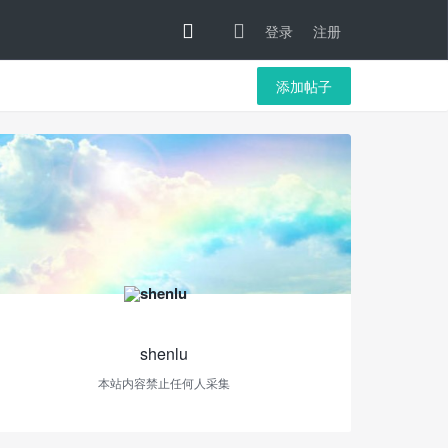
登录
注册
添加帖子
shenlu
本站内容禁止任何人采集