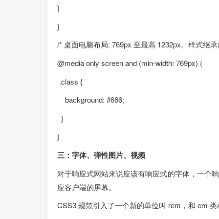
}
}
/* 桌面电脑布局: 769px 至最高 1232px。样
@media only screen and (min-width: 769px) {
.class {
background: #666;
}
}
三：字体、弹性图片、视频
对于响应式网站来说应该有响应式的字体，一个响
应客户端的屏幕。
CSS3 规范引入了一个新的单位叫 rem，和 em 