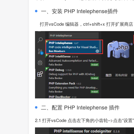
一、安装 PHP Intelephense插件
打开vsCode 编辑器，ctrl+shift+x 打开扩展商店，
二、配置 PHP Intelephense 插件
2.1 打开vsCode 点击左下角的小齿轮–>点击“设置”