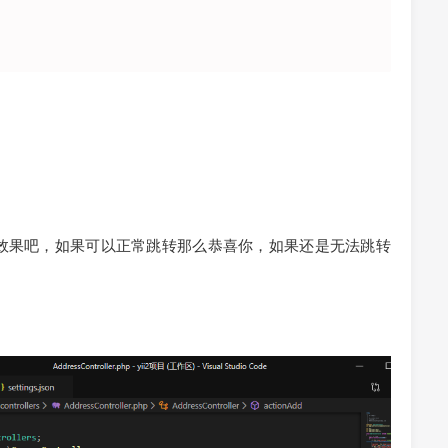
试试效果吧，如果可以正常跳转那么恭喜你，如果还是无法跳转