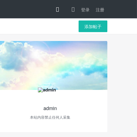
登录
注册
添加帖子
admin
本站内容禁止任何人采集