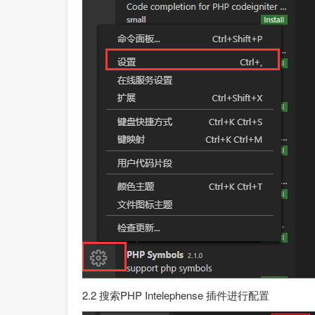
2.2 搜索PHP Intelephense 插件进行配置