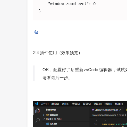
    "window.zoomLevel": 0

}
2.4 插件使用（效果预览）
OK，配置好了后重新vsCode 编辑器，
请看最后一步。