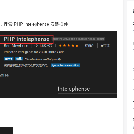
搜索 PHP Intelephense 安装插件