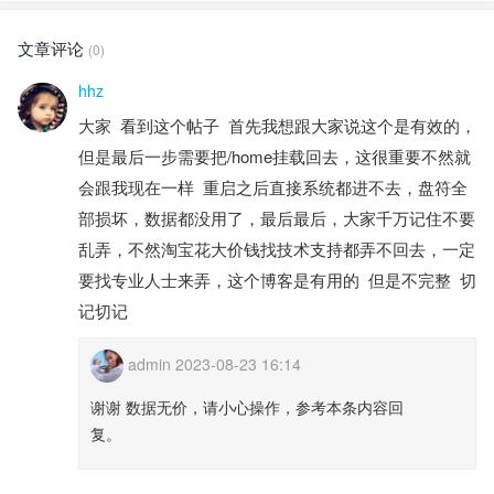
文章评论
(0)
hhz
大家 看到这个帖子 首先我想跟大家说这个是有效的，
但是最后一步需要把/home挂载回去，这很重要不然就
会跟我现在一样 重启之后直接系统都进不去，盘符全
部损坏，数据都没用了，最后最后，大家千万记住不要
乱弄，不然淘宝花大价钱找技术支持都弄不回去，一定
要找专业人士来弄，这个博客是有用的 但是不完整 切
记切记
admin 2023-08-23 16:14
谢谢 数据无价，请小心操作，参考本条内容回
复。