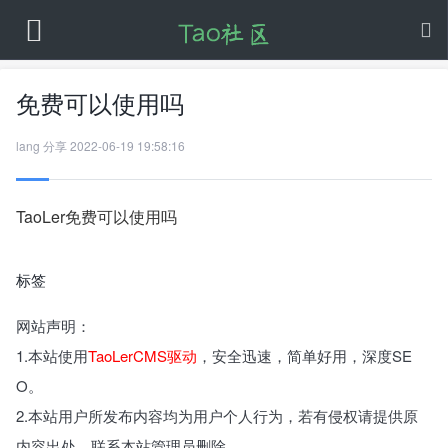
免费可以使用吗
lang
分享
2022-06-19 19:58:16
TaoLer免费可以使用吗
标签
网站声明：
1.本站使用
TaoLerCMS驱动
，安全迅速，简单好用，深度SE
O。
2.本站用户所发布内容均为用户个人行为，若有侵权请提供原
内容出处，联系本站管理员删除。