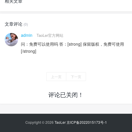
相关文章
文章评论
(0)
admin
TaoLer官方网站
问：免费可以使用吗 答：[strong] 保留版权，免费可使用
[/strong]
上一页
下一页
评论已关闭！
Copyright © 2026
TaoLer
京ICP备2022015173号-1