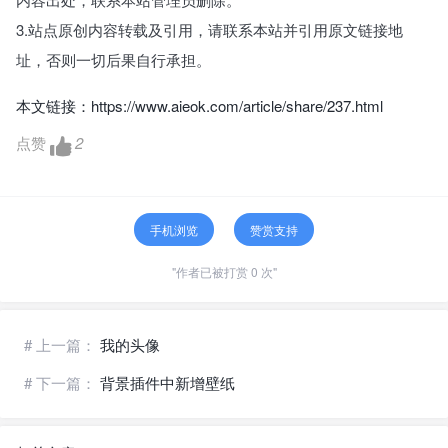
3.站点原创内容转载及引用，请联系本站并引用原文链接地
址，否则一切后果自行承担。
本文链接：
https://www.aieok.com/article/share/237.html
点赞
2
手机浏览
赞赏支持
"作者已被打赏 0 次"
# 上一篇：
我的头像
# 下一篇：
背景插件中新增壁纸