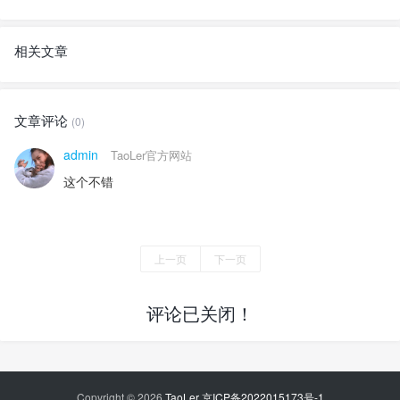
相关文章
文章评论
(0)
admin
TaoLer官方网站
这个不错
上一页
下一页
评论已关闭！
Copyright © 2026
TaoLer
京ICP备2022015173号-1