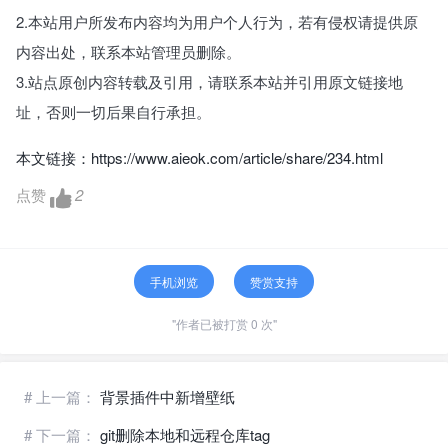
2.本站用户所发布内容均为用户个人行为，若有侵权请提供原
内容出处，联系本站管理员删除。
3.站点原创内容转载及引用，请联系本站并引用原文链接地
址，否则一切后果自行承担。
本文链接：
https://www.aieok.com/article/share/234.html
点赞
2
手机浏览
赞赏支持
"作者已被打赏 0 次"
# 上一篇：
背景插件中新增壁纸
# 下一篇：
git删除本地和远程仓库tag