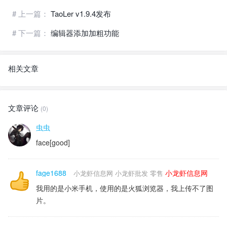
# 上一篇：
TaoLer v1.9.4发布
# 下一篇：
编辑器添加加粗功能
相关文章
文章评论
(0)
虫虫
face[good]
fage1688
小龙虾信息网
小龙虾信息网 小龙虾批发 零售
我用的是小米手机，使用的是火狐浏览器，我上传不了图
片。