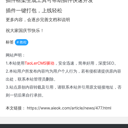
插件框架生成工具可帮助插件快速开发
插件一键打包，上线轻松
更多内容，会逐步完善文档和说明
祝大家国庆节快乐！
标签
# 教程
网站声明：
1.本站使用
TaoLerCMS驱动
，安全迅速，简单好用，深度SEO。
2.本站用户所发布内容均为用户个人行为，若有侵权请提供原内容
出处，联系本站管理员删除。
3.站点原创内容转载及引用，请联系本站并引用原文链接地址，否
则一切后果自行承担。
本文链接：
https://www.aieok.com/article/news/477.html