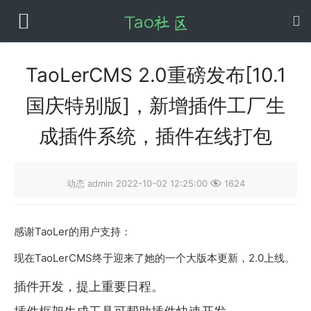
TaoLerCMS 2.0重磅发布[10.1
国庆特别版]，新增插件工厂生
成插件系统，插件在线打包

动态
admin
2022-10-02 12:25:00
1624
感谢TaoLer的用户支持：
现在TaoLerCMS终于迎来了她的一个大版本更新，2.0上线。
插件开发，提上重要日程。