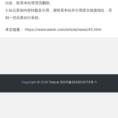
出处，联系本站管理员删除。
3.站点原创内容转载及引用，请联系本站并引用原文链接地址，否
则一切后果自行承担。
本文链接：
https://www.aieok.com/article/news/43.html
Copyright © 2026
TaoLer
京ICP备2022015173号-1