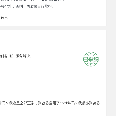
链接地址，否则一切后果自行承担。
.html
台邮箱通知服务解决。
吗？我这里全部正常，浏览器启用了cookie吗？我很多浏览器