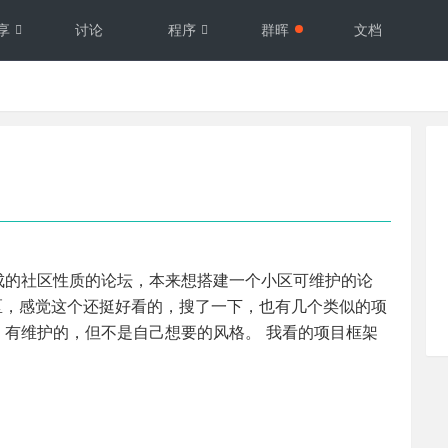
享
讨论
程序
群晖
文档
成的社区性质的论坛，本来想搭建一个小区可维护的论
y社区，感觉这个还挺好看的，搜了一下，也有几个类似的项
有维护的，但不是自己想要的风格。 我看的项目框架