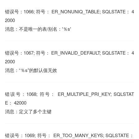
错误号：1066; 符号： ER_NONUNIQ_TABLE; SQLSTATE： 4
2000
消息：不是唯一的表/别名：'％s'
错误号：1067; 符号： ER_INVALID_DEFAULT; SQLSTATE： 4
2000
消息：“％s”的默认值无效
错误号：1068; 符号： ER_MULTIPLE_PRI_KEY; SQLSTAT
E： 42000
消息：定义了多个主键
错误号：1069; 符号： ER_TOO_MANY_KEYS; SQLSTATE：