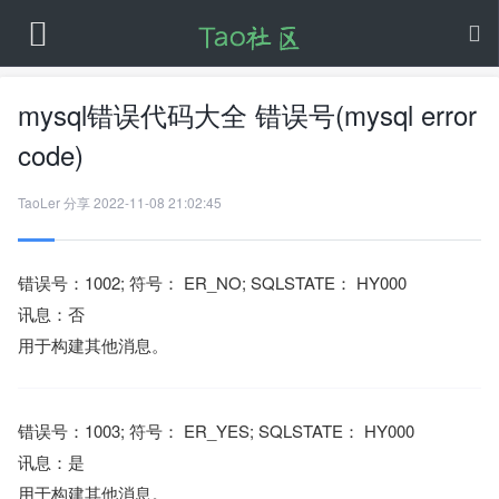
mysql错误代码大全 错误号(mysql error
code)
TaoLer
分享
2022-11-08 21:02:45
错误号：1002; 符号： ER_NO; SQLSTATE： HY000
讯息：否
用于构建其他消息。
错误号：1003; 符号： ER_YES; SQLSTATE： HY000
讯息：是
用于构建其他消息。