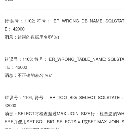
错误号：1102; 符号： ER_WRONG_DB_NAME; SQLSTAT
E： 42000
消息：错误的数据库名称'％s'
错误号：1103; 符号： ER_WRONG_TABLE_NAME; SQLSTA
TE： 42000
消息：不正确的表名'％s'
错误号：1104; 符号： ER_TOO_BIG_SELECT; SQLSTATE：
42000
消息：SELECT将检查超过MAX_JOIN_SIZE行；检查您的WH
ERE并使用SET SQL_BIG_SELECTS = 1或SET MAX_JOIN_S