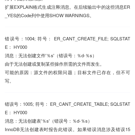
扩展EXPLAIN格式生成注释消息。在后续输出中的这些消息ER
_YES的Code列中使用SHOW WARNINGS。
错误号：1004; 符号： ER_CANT_CREATE_FILE; SQLSTAT
E： HY000
消息：无法创建文件'％s'（错误号：％d-％s）
由于无法创建或复制某些操作所需的文件而发生。
可能的原因：源文件的权限问题；目标文件已存在，但不可
写。
错误号：1005; 符号： ER_CANT_CREATE_TABLE; SQLSTAT
E： HY000
消息：无法创建表'％s'（错误号：％d-％s）
InnoDB无法创建表时报告此错误。如果错误消息涉及错误15