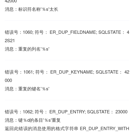
42000
消息：标识符名称'％s'太长
错误号：1060; 符号： ER_DUP_FIELDNAME; SQLSTATE： 4
2S21
消息：重复的列名'％s'
错误号：1061; 符号： ER_DUP_KEYNAME; SQLSTATE： 42
000
消息：重复的键名'％s'
错误号：1062; 符号： ER_DUP_ENTRY; SQLSTATE： 23000
消息：键％d的条目'％s'重复
返回此错误的消息使用的格式字符串 ER_DUP_ENTRY_WITH