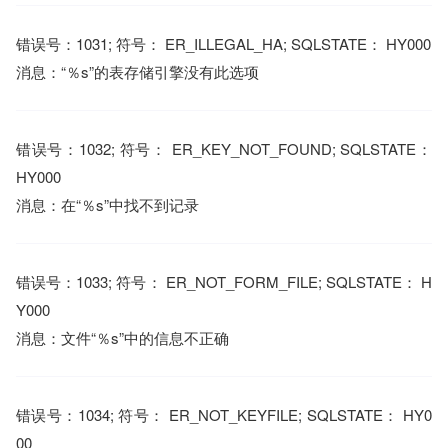
错误号：1031; 符号： ER_ILLEGAL_HA; SQLSTATE： HY000
消息：“％s”的表存储引擎没有此选项
错误号：1032; 符号： ER_KEY_NOT_FOUND; SQLSTATE：
HY000
消息：在“％s”中找不到记录
错误号：1033; 符号： ER_NOT_FORM_FILE; SQLSTATE： H
Y000
消息：文件“％s”中的信息不正确
错误号：1034; 符号： ER_NOT_KEYFILE; SQLSTATE： HY0
00