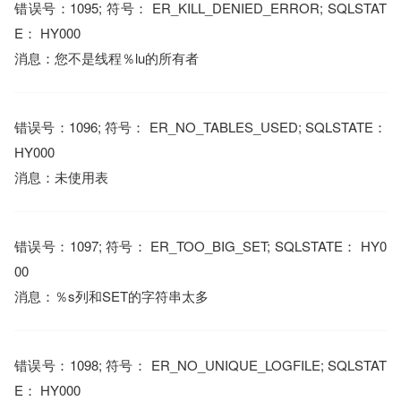
错误号：1095; 符号： ER_KILL_DENIED_ERROR; SQLSTAT
E： HY000
消息：您不是线程％lu的所有者
错误号：1096; 符号： ER_NO_TABLES_USED; SQLSTATE：
HY000
消息：未使用表
错误号：1097; 符号： ER_TOO_BIG_SET; SQLSTATE： HY0
00
消息：％s列和SET的字符串太多
错误号：1098; 符号： ER_NO_UNIQUE_LOGFILE; SQLSTAT
E： HY000