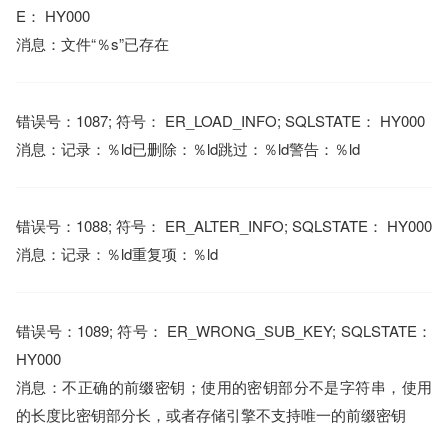
E： HY000
消息：文件“％s”已存在
错误号：1087; 符号： ER_LOAD_INFO; SQLSTATE： HY000
消息：记录：％ld已删除：％ld跳过：％ld警告：％ld
错误号：1088; 符号： ER_ALTER_INFO; SQLSTATE： HY000
消息：记录：％ld重复项：％ld
错误号：1089; 符号： ER_WRONG_SUB_KEY; SQLSTATE：
HY000
消息：不正确的前缀密钥；使用的密钥部分不是字符串，使用
的长度比密钥部分长，或者存储引擎不支持唯一的前缀密钥