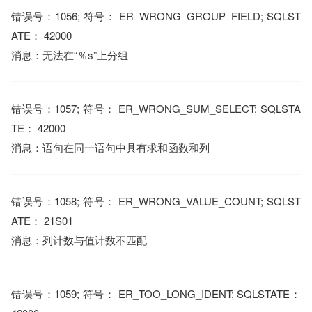
错误号：1056; 符号： ER_WRONG_GROUP_FIELD; SQLST
ATE： 42000
消息：无法在“％s”上分组
错误号：1057; 符号： ER_WRONG_SUM_SELECT; SQLSTA
TE： 42000
消息：语句在同一语句中具有求和函数和列
错误号：1058; 符号： ER_WRONG_VALUE_COUNT; SQLST
ATE： 21S01
消息：列计数与值计数不匹配
错误号：1059; 符号： ER_TOO_LONG_IDENT; SQLSTATE：