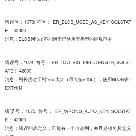
错误号：1073; 符号： ER_BLOB_USED_AS_KEY; SQLSTAT
E： 42000
消息：BLOB列'％s'不能用于已使用表类型的键规范中
错误号：1074; 符号： ER_TOO_BIG_FIELDLENGTH; SQLST
ATE： 42000
消息：列长度对于列'％s'太大（最大值=％lu）；使用BLOB或T
EXT代替
错误号：1075; 符号： ER_WRONG_AUTO_KEY; SQLSTAT
E： 42000
消息：错误的表定义；只能有一个自动列，并且必须将其定义