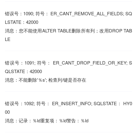
错误号：1090; 符号： ER_CANT_REMOVE_ALL_FIELDS; SQ
LSTATE：42000
消息：您不能使用ALTER TABLE删除所有列；改用DROP TAB
LE
错误号：1091; 符号： ER_CANT_DROP_FIELD_OR_KEY; S
QLSTATE：42000
消息：不能删除'％s'; 检查列/键是否存在
错误号：1092; 符号： ER_INSERT_INFO; SQLSTATE： HY0
00
消息：记录：％ld重复项：％ld警告：％ld