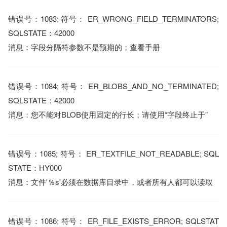
错误号：1083; 符号： ER_WRONG_FIELD_TERMINATORS;
SQLSTATE：42000
消息：字段分隔符参数不是预期的；查看手册
错误号：1084; 符号： ER_BLOBS_AND_NO_TERMINATED;
SQLSTATE：42000
消息：您不能对BLOB使用固定的行长；请使用“字段终止于”
错误号：1085; 符号： ER_TEXTFILE_NOT_READABLE; SQL
STATE：HY000
消息：文件'％s'必须在数据库目录中，或者所有人都可以读取
错误号：1086; 符号： ER_FILE_EXISTS_ERROR; SQLSTAT