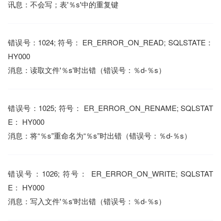
讯息：不会写；表'％s'中的重复键
错误号：1024; 符号： ER_ERROR_ON_READ; SQLSTATE：
HY000
消息：读取文件'％s'时出错（错误号：％d-％s）
错误号：1025; 符号： ER_ERROR_ON_RENAME; SQLSTAT
E： HY000
消息：将“％s”重命名为“％s”时出错（错误号：％d-％s）
错误号：1026; 符号： ER_ERROR_ON_WRITE; SQLSTAT
E： HY000
消息：写入文件'％s'时出错（错误号：％d-％s）