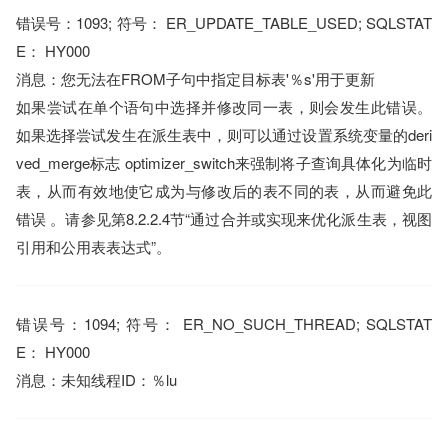
错误号：1093; 符号： ER_UPDATE_TABLE_USED; SQLSTAT
E： HY000
消息：您无法在FROM子句中指定目标表'％s'用于更新
如果尝试在单个语句中选择并修改同一表，则会发生此错误。
如果选择尝试发生在派生表中，则可以通过设置系统变量的deri
ved_merge标志 optimizer_switch来强制将子查询具体化为临时
表，从而有效地使它成为与修改后的表不同的表，从而避免此
错误 。请参见第8.2.2.4节“通过合并或实现来优化派生表，视图
引用和公用表表达式”。
错误号：1094; 符号： ER_NO_SUCH_THREAD; SQLSTAT
E： HY000
消息：未知线程ID：％lu