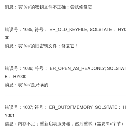
消息：表'％s'的密钥文件不正确；尝试修复它
错误号：1035; 符号： ER_OLD_KEYFILE; SQLSTATE： HY0
00
消息：表'％s'的旧密钥文件；修复它！
错误号：1036; 符号： ER_OPEN_AS_READONLY; SQLSTAT
E： HY000
消息：表'％s'是只读的
错误号：1037; 符号： ER_OUTOFMEMORY; SQLSTATE： H
Y001
信息：内存不足；重新启动服务器，然后重试（需要％d字节）