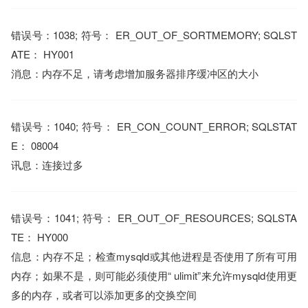
错误号：1038; 符号： ER_OUT_OF_SORTMEMORY; SQLST
ATE： HY001
消息：内存不足，请考虑增加服务器排序缓冲区的大小
错误号：1040; 符号： ER_CON_COUNT_ERROR; SQLSTAT
E： 08004
讯息：连接过多
错误号：1041; 符号： ER_OUT_OF_RESOURCES; SQLSTA
TE： HY000
信息：内存不足；检查mysqld或其他进程是否使用了所有可用
内存；如果不是，则可能必须使用“ ulimit”来允许mysqld使用更
多的内存，或者可以添加更多的交换空间