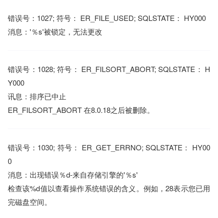
错误号：1027; 符号： ER_FILE_USED; SQLSTATE： HY000
消息：'％s'被锁定，无法更改
错误号：1028; 符号： ER_FILSORT_ABORT; SQLSTATE： H
Y000
讯息：排序已中止
ER_FILSORT_ABORT 在8.0.18之后被删除。
错误号：1030; 符号： ER_GET_ERRNO; SQLSTATE： HY00
0
消息：出现错误％d-来自存储引擎的'％s'
检查该%d值以查看操作系统错误的含义。例如，28表示您已用
完磁盘空间。