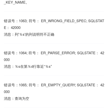
_KEY_NAME。
错误号：1063; 符号： ER_WRONG_FIELD_SPEC; SQLSTAT
E： 42000
消息：列'％s'的列说明符不正确
错误号：1064; 符号： ER_PARSE_ERROR; SQLSTATE： 42
000
消息：％s在第％d行靠近“％s”
错误号：1065; 符号： ER_EMPTY_QUERY; SQLSTATE： 42
000
消息：查询为空