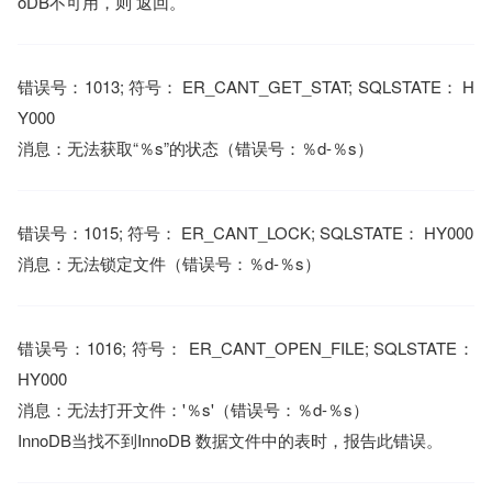
oDB不可用，则 返回。
错误号：1013; 符号： ER_CANT_GET_STAT; SQLSTATE： H
Y000
消息：无法获取“％s”的状态（错误号：％d-％s）
错误号：1015; 符号： ER_CANT_LOCK; SQLSTATE： HY000
消息：无法锁定文件（错误号：％d-％s）
错误号：1016; 符号： ER_CANT_OPEN_FILE; SQLSTATE：
HY000
消息：无法打开文件：'％s'（错误号：％d-％s）
InnoDB当找不到InnoDB 数据文件中的表时，报告此错误。