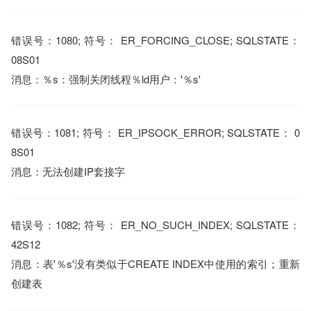
错误号：1080; 符号： ER_FORCING_CLOSE; SQLSTATE：
08S01
消息：％s：强制关闭线程％ld用户：'％s'
错误号：1081; 符号： ER_IPSOCK_ERROR; SQLSTATE： 0
8S01
消息：无法创建IP套接字
错误号：1082; 符号： ER_NO_SUCH_INDEX; SQLSTATE：
42S12
消息：表'％s'没有类似于CREATE INDEX中使用的索引；重新
创建表