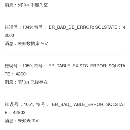
消息：列'％s'不能为空
错误号：1049; 符号： ER_BAD_DB_ERROR; SQLSTATE： 4
2000
消息：未知数据库'％s'
错误号：1050; 符号： ER_TABLE_EXISTS_ERROR; SQLSTA
TE： 42S01
消息：表'％s'已经存在
错误号：1051; 符号： ER_BAD_TABLE_ERROR; SQLSTAT
E： 42S02
消息：未知表'％s'