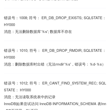
错误号：1008; 符号： ER_DB_DROP_EXISTS; SQLSTATE：
HY000
消息：无法删除数据库'％s'; 数据库不存在
错误号：1010; 符号： ER_DB_DROP_RMDIR; SQLSTATE：
HY000
消息：删除数据库时出错（无法rmdir'％s'，错误号：％d-％s）
错误号：1012; 符号： ER_CANT_FIND_SYSTEM_REC; SQL
STATE： HY000
消息：无法读取系统表中的记录
InnoDB如果尝试访问 InnoDB INFORMATION_SCHEMA 表Inn