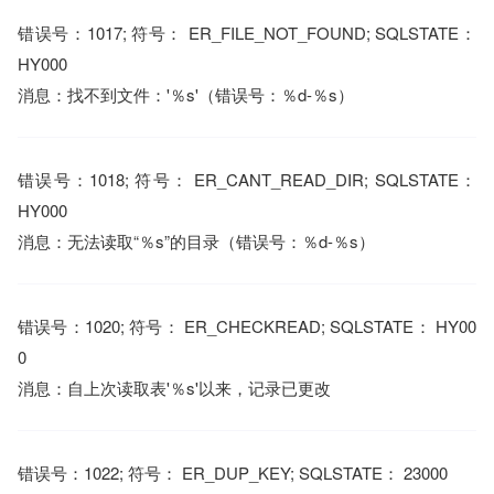
错误号：1017; 符号： ER_FILE_NOT_FOUND; SQLSTATE：
HY000
消息：找不到文件：'％s'（错误号：％d-％s）
错误号：1018; 符号： ER_CANT_READ_DIR; SQLSTATE：
HY000
消息：无法读取“％s”的目录（错误号：％d-％s）
错误号：1020; 符号： ER_CHECKREAD; SQLSTATE： HY00
0
消息：自上次读取表'％s'以来，记录已更改
错误号：1022; 符号： ER_DUP_KEY; SQLSTATE： 23000