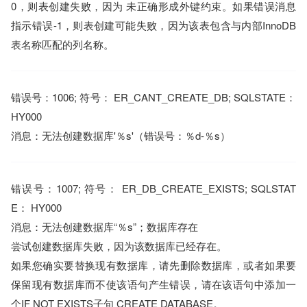
0，则表创建失败，因为 未正确形成外键约束。如果错误消息
指示错误-1，则表创建可能失败，因为该表包含与内部InnoDB
表名称匹配的列名称。
错误号：1006; 符号： ER_CANT_CREATE_DB; SQLSTATE：
HY000
消息：无法创建数据库'％s'（错误号：％d-％s）
错误号：1007; 符号： ER_DB_CREATE_EXISTS; SQLSTAT
E： HY000
消息：无法创建数据库“％s”；数据库存在
尝试创建数据库失败，因为该数据库已经存在。
如果您确实要替换现有数据库，请先删除数据库，或者如果要
保留现有数据库而不使该语句产生错误，请在该语句中添加一
个IF NOT EXISTS子句 CREATE DATABASE。