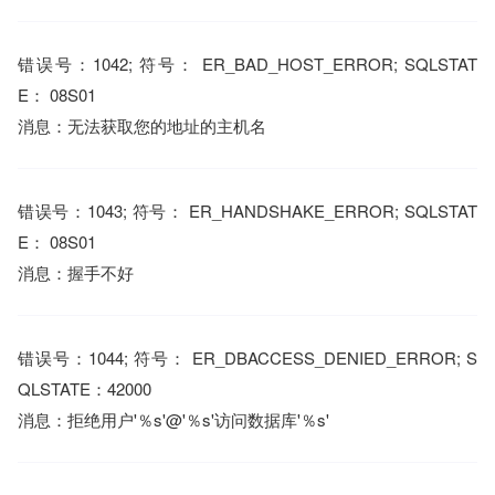
错误号：1042; 符号： ER_BAD_HOST_ERROR; SQLSTAT
E： 08S01
消息：无法获取您的地址的主机名
错误号：1043; 符号： ER_HANDSHAKE_ERROR; SQLSTAT
E： 08S01
消息：握手不好
错误号：1044; 符号： ER_DBACCESS_DENIED_ERROR; S
QLSTATE：42000
消息：拒绝用户'％s'@'％s'访问数据库'％s'