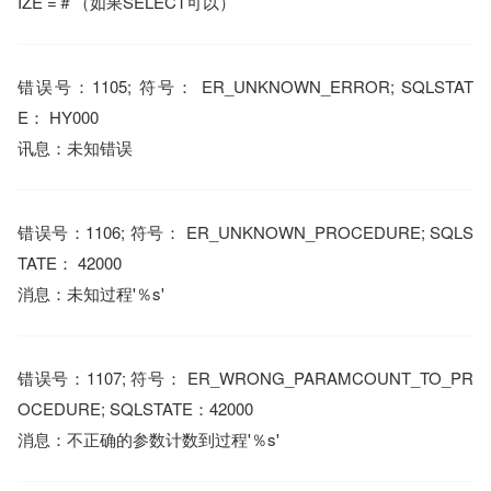
IZE =＃（如果SELECT可以）
错误号：1105; 符号： ER_UNKNOWN_ERROR; SQLSTAT
E： HY000
讯息：未知错误
错误号：1106; 符号： ER_UNKNOWN_PROCEDURE; SQLS
TATE： 42000
消息：未知过程'％s'
错误号：1107; 符号： ER_WRONG_PARAMCOUNT_TO_PR
OCEDURE; SQLSTATE：42000
消息：不正确的参数计数到过程'％s'