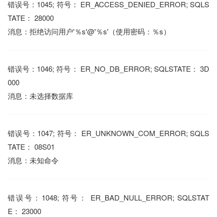
错误号：1045; 符号： ER_ACCESS_DENIED_ERROR; SQLS
TATE： 28000
消息：拒绝访问用户'％s'@'％s'（使用密码：％s）
错误号：1046; 符号： ER_NO_DB_ERROR; SQLSTATE： 3D
000
消息：未选择数据库
错误号：1047; 符号： ER_UNKNOWN_COM_ERROR; SQLS
TATE： 08S01
消息：未知命令
错误号：1048; 符号： ER_BAD_NULL_ERROR; SQLSTAT
E： 23000