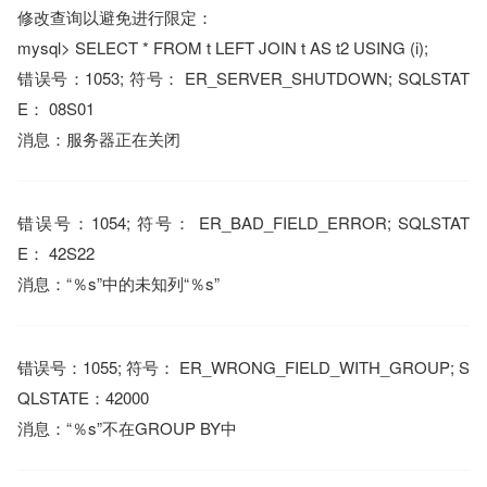
修改查询以避免进行限定：
mysql> SELECT * FROM t LEFT JOIN t AS t2 USING (i);
错误号：1053; 符号： ER_SERVER_SHUTDOWN; SQLSTAT
E： 08S01
消息：服务器正在关闭
错误号：1054; 符号： ER_BAD_FIELD_ERROR; SQLSTAT
E： 42S22
消息：“％s”中的未知列“％s”
错误号：1055; 符号： ER_WRONG_FIELD_WITH_GROUP; S
QLSTATE：42000
消息：“％s”不在GROUP BY中