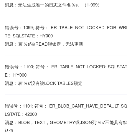
消息：无法生成唯一的日志文件名％s。（1-999）
错误号：1099; 符号： ER_TABLE_NOT_LOCKED_FOR_WRI
TE; SQLSTATE：HY000
消息：表'％s'被READ锁锁定，无法更新
错误号：1100; 符号： ER_TABLE_NOT_LOCKED; SQLSTAT
E： HY000
消息：表'％s'没有被LOCK TABLES锁定
错误号：1101; 符号： ER_BLOB_CANT_HAVE_DEFAULT; SQ
LSTATE：42000
消息：BLOB，TEXT，GEOMETRY或JSON列'％s'不能具有默
认值