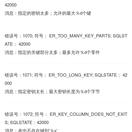
42000
消息：指定的密钥太多；允许的最大％d个键
错误号：1070; 符号： ER_TOO_MANY_KEY_PARTS; SQLST
ATE： 42000
消息：指定的关键部分太多；最多允许％d个零件
错误号：1071; 符号： ER_TOO_LONG_KEY; SQLSTATE： 42
000
消息：指定密钥太长；最大密钥长度为％d个字节
错误号：1072; 符号： ER_KEY_COLUMN_DOES_NOT_EXIT
S; SQLSTATE：42000
消息：表中不存在键列'％s'