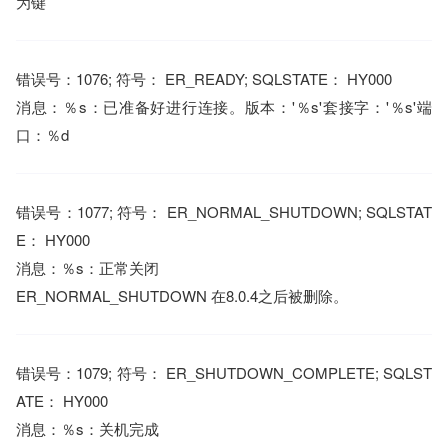
为键
错误号：1076; 符号： ER_READY; SQLSTATE： HY000
消息：％s：已准备好进行连接。版本：'％s'套接字：'％s'端
口：％d
错误号：1077; 符号： ER_NORMAL_SHUTDOWN; SQLSTAT
E： HY000
消息：％s：正常关闭
ER_NORMAL_SHUTDOWN 在8.0.4之后被删除。
错误号：1079; 符号： ER_SHUTDOWN_COMPLETE; SQLST
ATE： HY000
消息：％s：关机完成